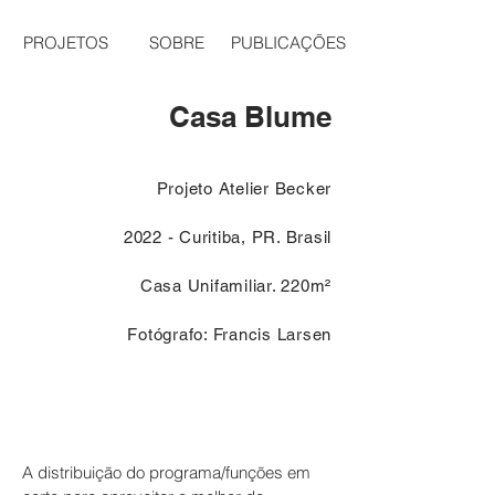
PROJETOS
SOBRE
PUBLICAÇÕES
Casa Blume
Projeto Atelier Becker
2022 - Curitiba, PR. Brasil
Casa Unifamiliar. 220m²
Fotógrafo: Francis Larsen
A distribuição do programa/funções em