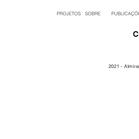
PROJETOS
SOBRE
PUBLICAÇÕ
C
2021 - Almira