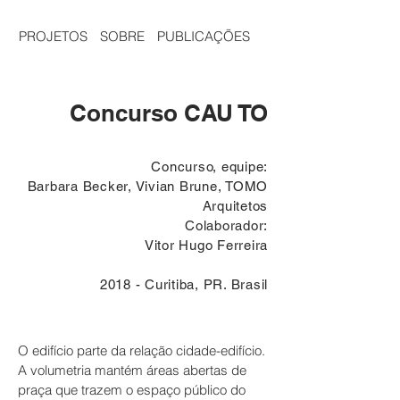
PROJETOS
SOBRE
PUBLICAÇÕES
Concurso CAU TO
Concurso, equipe:
Barbara Becker, Vivian Brune, TOMO
Arquitetos
Colaborador:
Vitor Hugo Ferreira
2018 - Curitiba, PR. Brasil
O edifício parte da relação cidade-edifício.
A volumetria mantém áreas abertas de
praça que trazem o espaço público do