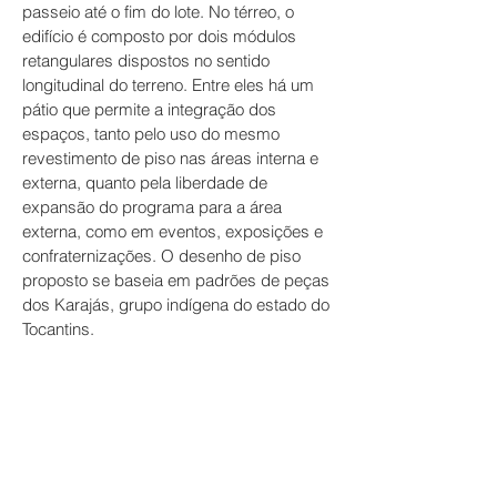
passeio até o fim do lote. No térreo, o
edifício é composto por dois módulos
retangulares dispostos no sentido
longitudinal do terreno. Entre eles há um
pátio que permite a integração dos
espaços, tanto pelo uso do mesmo
revestimento de piso nas áreas interna e
externa, quanto pela liberdade de
expansão do programa para a área
externa, como em eventos, exposições e
confraternizações. O desenho de piso
proposto se baseia em padrões de peças
dos Karajás, grupo indígena do estado do
Tocantins.