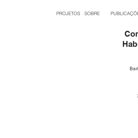
PROJETOS
SOBRE
PUBLICAÇÕ
Co
Hab
Bar